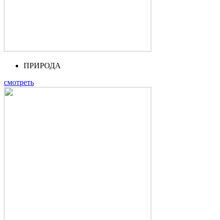
ПРИРОДА
смотреть