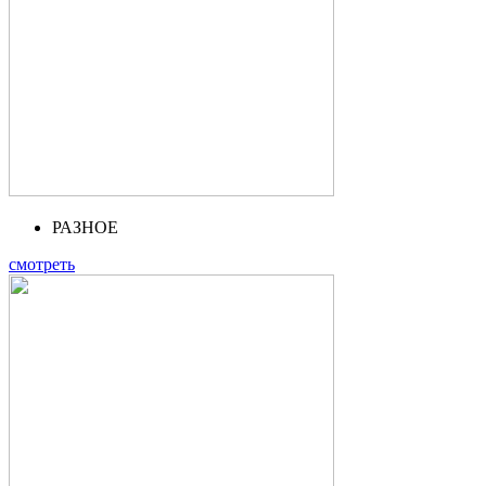
РАЗНОЕ
смотреть