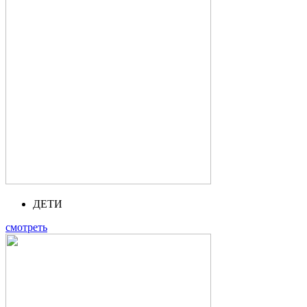
ДЕТИ
смотреть