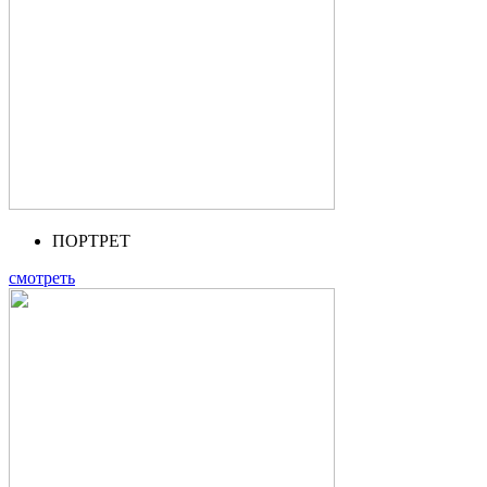
ПОРТРЕТ
смотреть