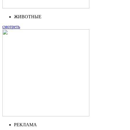
ЖИВОТНЫЕ
смотреть
РЕКЛАМА