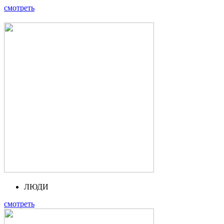
смотреть
ЛЮДИ
смотреть