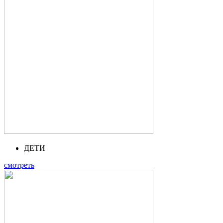
ДЕТИ
смотреть