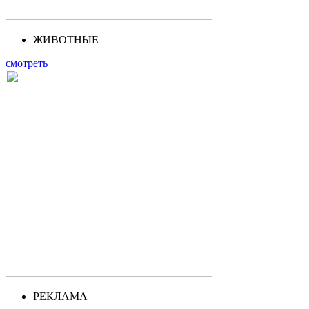
ЖИВОТНЫЕ
смотреть
РЕКЛАМА