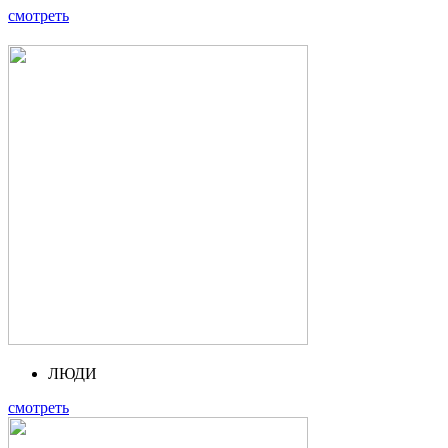
смотреть
ЛЮДИ
смотреть