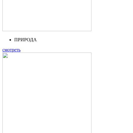
ПРИРОДА
смотреть