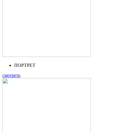
ПОРТРЕТ
смотреть