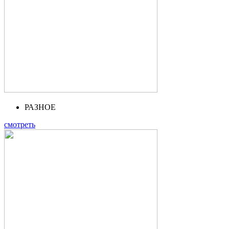
РАЗНОЕ
смотреть