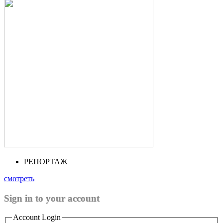
РЕПОРТАЖ
смотреть
Sign in to your account
Account Login