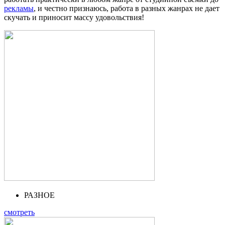
рекламы
, и честно признаюсь, работа в разных жанрах не дает
скучать и приносит массу удовольствия!
РАЗНОЕ
смотреть