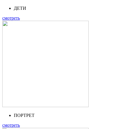
ДЕТИ
смотреть
ПОРТРЕТ
смотреть