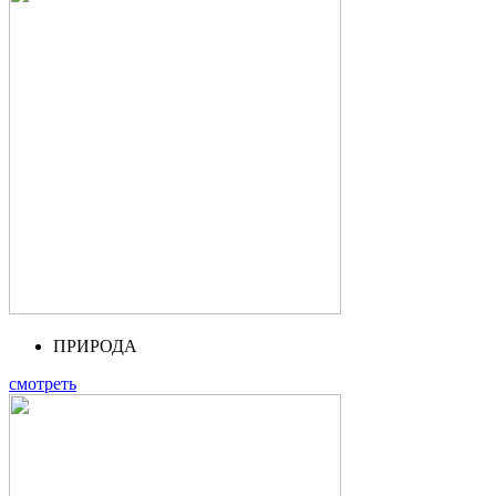
ПРИРОДА
смотреть