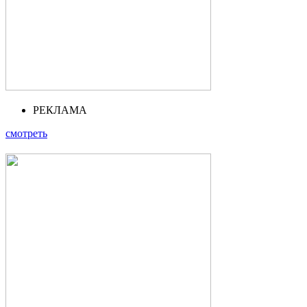
РЕКЛАМА
смотреть