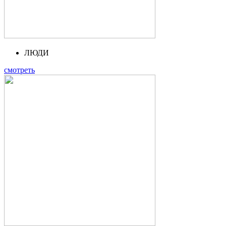
ЛЮДИ
смотреть