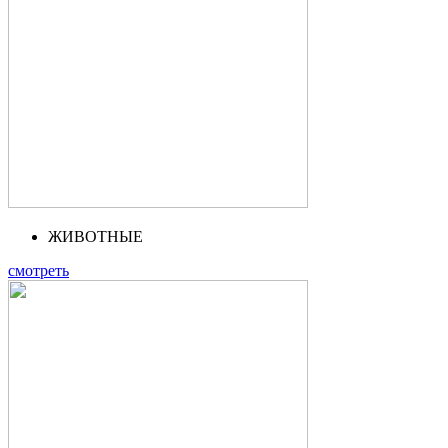
ЖИВОТНЫЕ
смотреть