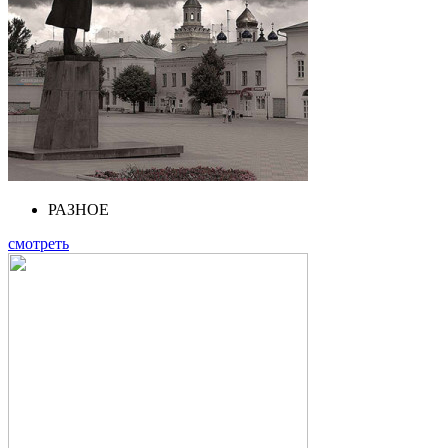
РАЗНОЕ
смотреть