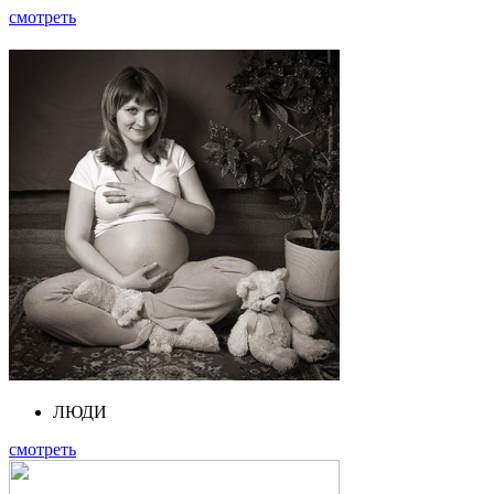
смотреть
ЛЮДИ
смотреть