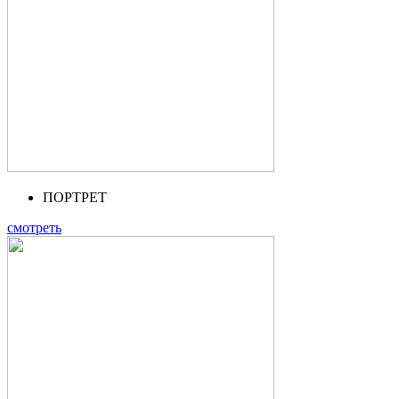
ПОРТРЕТ
смотреть