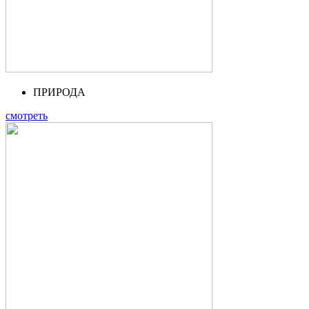
ПРИРОДА
смотреть