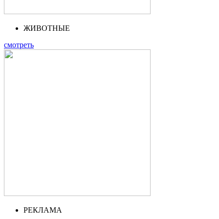
ЖИВОТНЫЕ
смотреть
РЕКЛАМА