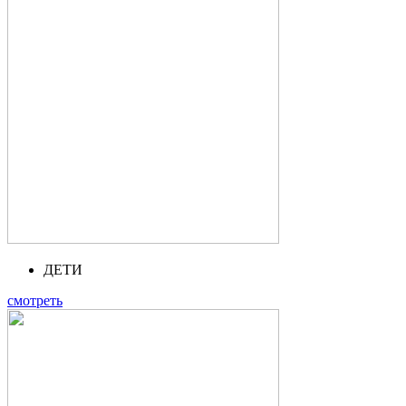
ДЕТИ
смотреть