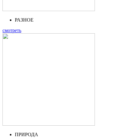
РАЗНОЕ
смотреть
ПРИРОДА