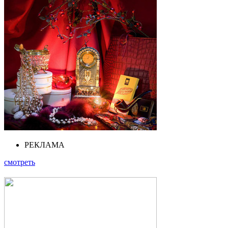
РЕКЛАМА
смотреть