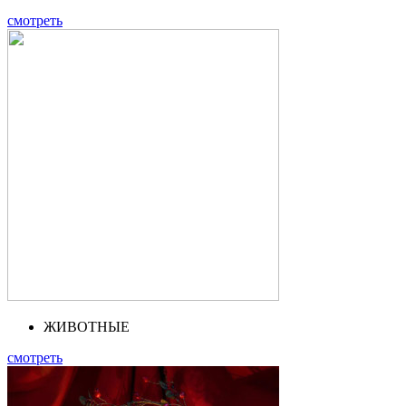
смотреть
ЖИВОТНЫЕ
смотреть