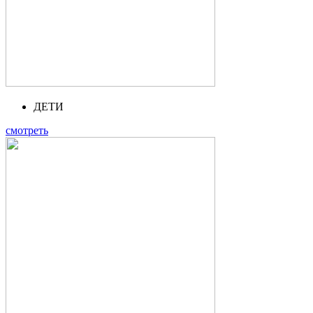
ДЕТИ
смотреть