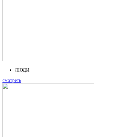
ЛЮДИ
смотреть