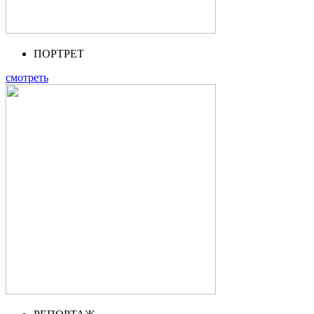
ПОРТРЕТ
смотреть