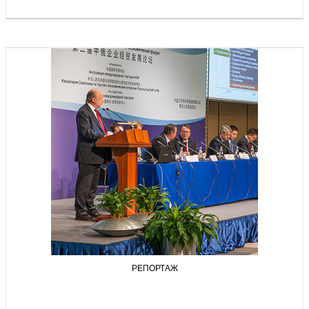
РЕПОРТАЖ