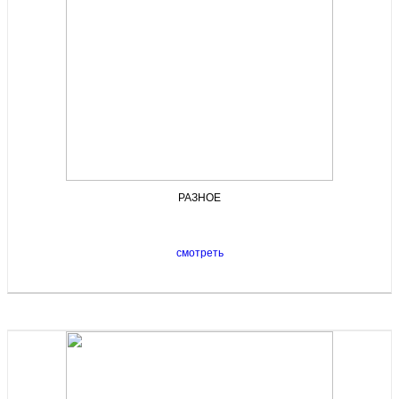
РАЗНОЕ
смотреть