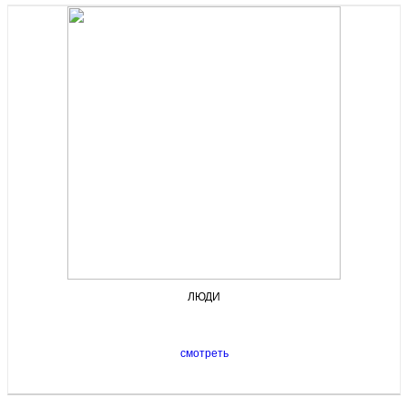
ЛЮДИ
смотреть