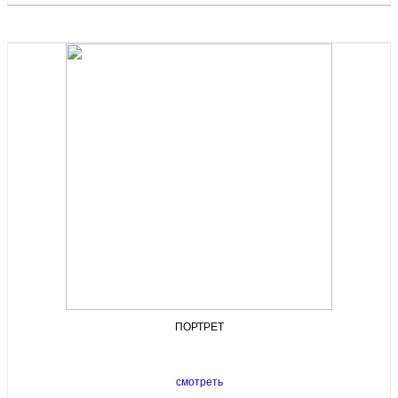
ПОРТРЕТ
смотреть