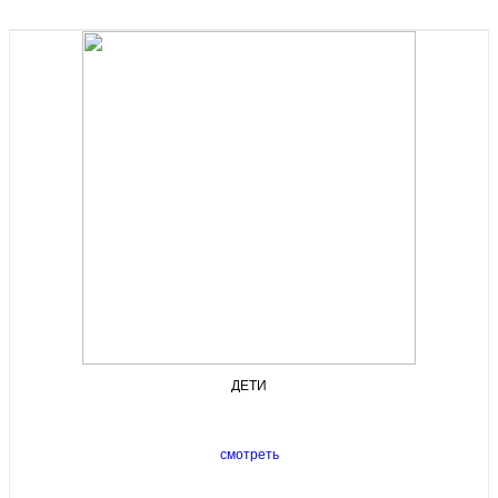
ДЕТИ
смотреть