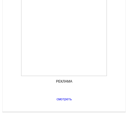
РЕКЛАМА
смотреть