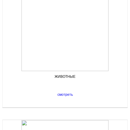
ЖИВОТНЫЕ
смотреть