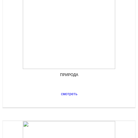
ПРИРОДА
смотреть