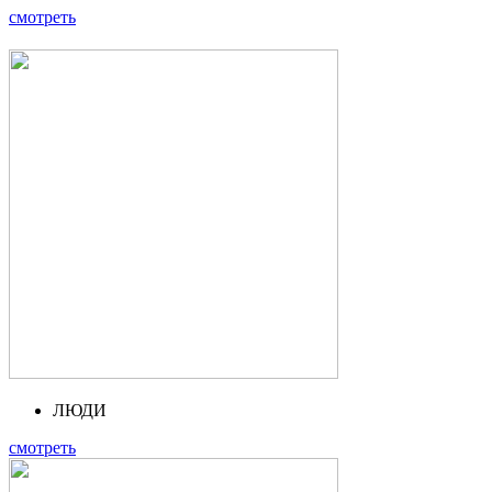
смотреть
ЛЮДИ
смотреть