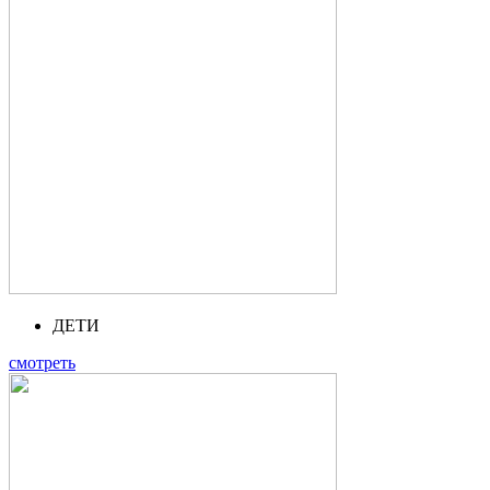
ДЕТИ
смотреть