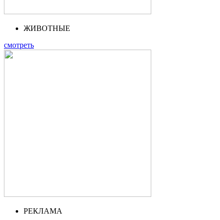
ЖИВОТНЫЕ
смотреть
РЕКЛАМА