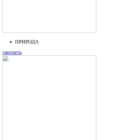
ПРИРОДА
смотреть