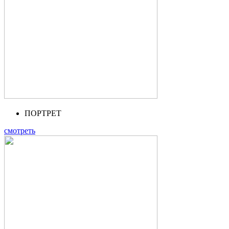
ПОРТРЕТ
смотреть