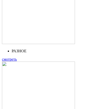
РАЗНОЕ
смотреть