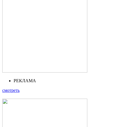
РЕКЛАМА
смотреть