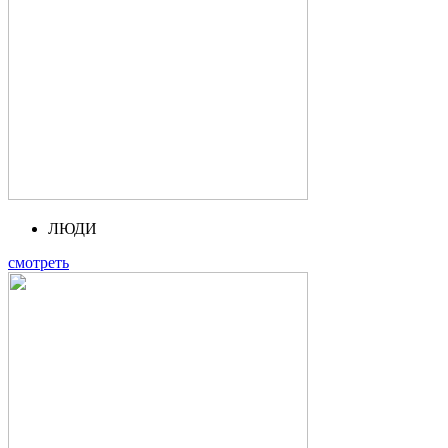
ЛЮДИ
смотреть