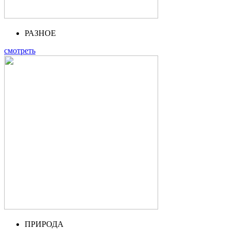
РАЗНОЕ
смотреть
ПРИРОДА