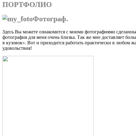
ПОРТФОЛИО
Фотограф.
Здесь Вы можете ознакомится с моими фотографиями сделанным
фотография для меня очень близка. Так же мне доставляет боль
в кузовок». Вот и приходится работать практически в любом ж
удовольствия!