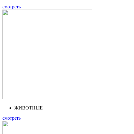
смотреть
ЖИВОТНЫЕ
смотреть