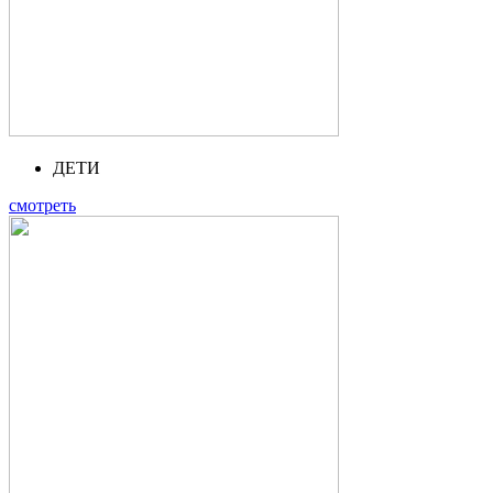
ДЕТИ
смотреть