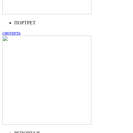
ПОРТРЕТ
смотреть