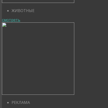
ЖИВОТНЫЕ
смотреть
РЕКЛАМА