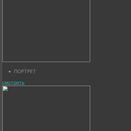
ПОРТРЕТ
смотреть