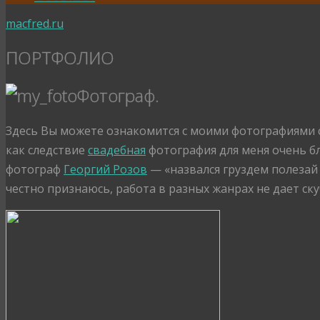
macfred.ru
ПОРТФОЛИО
Фотограф.
Здесь Вы можете ознакомится с моими фотографиями 
как следствие
свадебная
фотография для меня очень бл
фотограф
Георгий Розов
— «назвался груздем полезай
честно признаюсь, работа в разных жанрах не дает ску