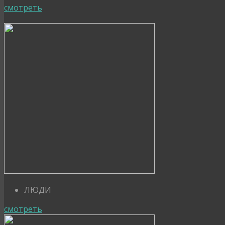
смотреть
ЛЮДИ
смотреть