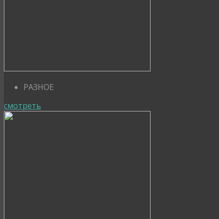
РАЗНОЕ
смотреть