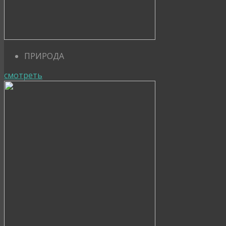
ПРИРОДА
смотреть