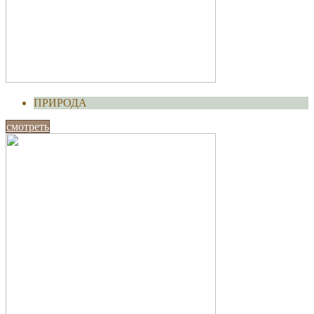
ПРИРОДА
смотреть