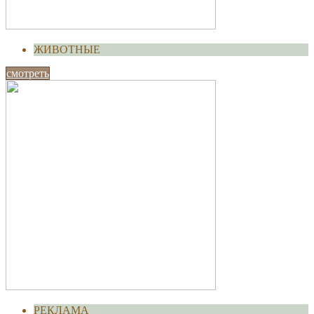
ЖИВОТНЫЕ
смотреть
РЕКЛАМА