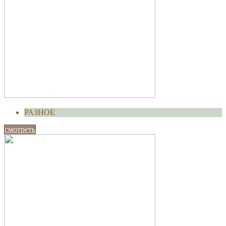
РАЗНОЕ
смотреть