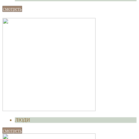
смотреть
ЛЮДИ
смотреть