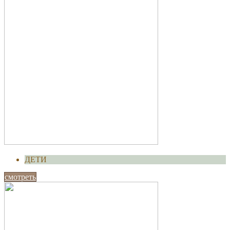
ДЕТИ
смотреть