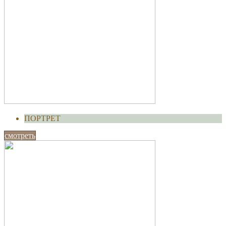
ПОРТРЕТ
смотреть