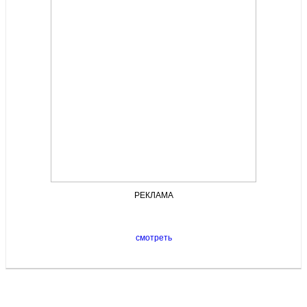
РЕКЛАМА
смотреть