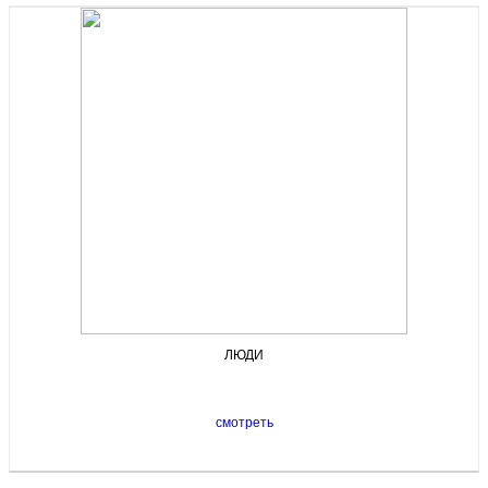
ЛЮДИ
смотреть