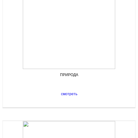
ПРИРОДА
смотреть