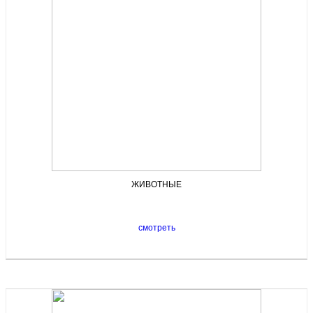
ЖИВОТНЫЕ
смотреть