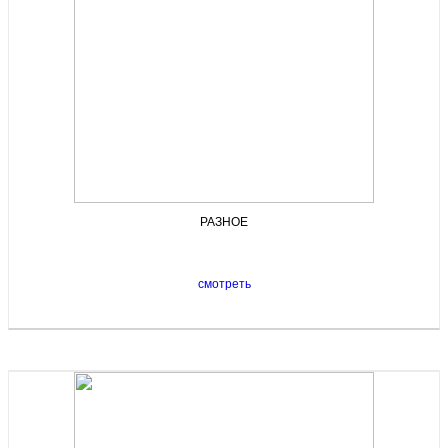
РАЗНОЕ
смотреть