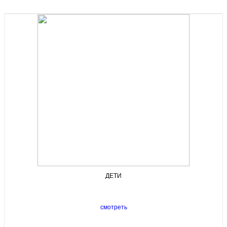
ДЕТИ
смотреть