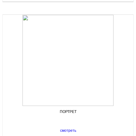
ПОРТРЕТ
смотреть