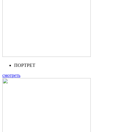
ПОРТРЕТ
смотреть