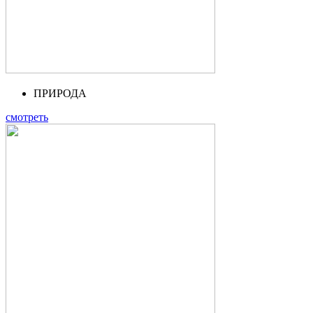
ПРИРОДА
смотреть