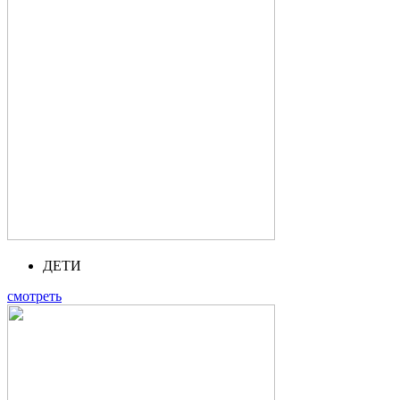
ДЕТИ
смотреть