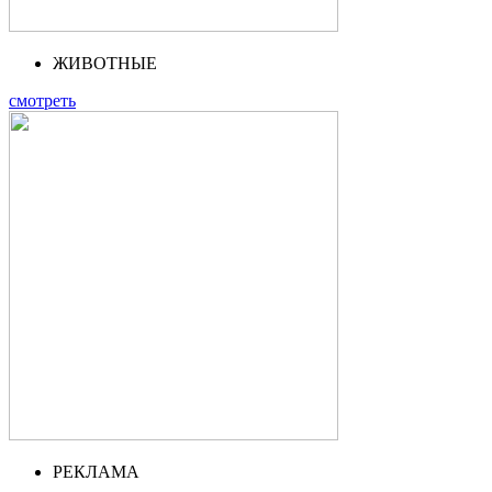
ЖИВОТНЫЕ
смотреть
РЕКЛАМА