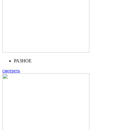
РАЗНОЕ
смотреть