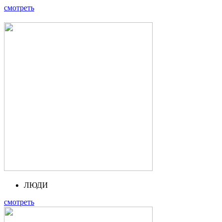
смотреть
ЛЮДИ
смотреть