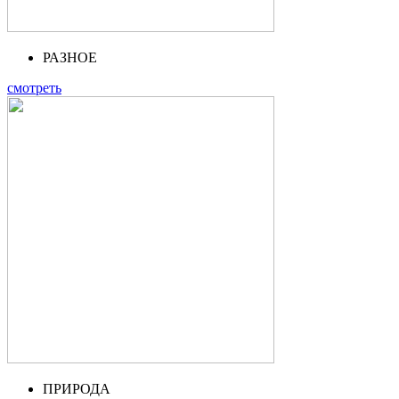
РАЗНОЕ
смотреть
ПРИРОДА