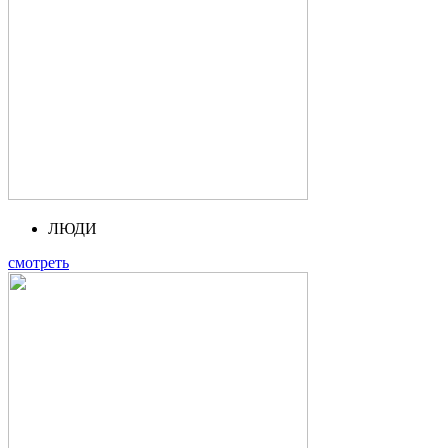
ЛЮДИ
смотреть