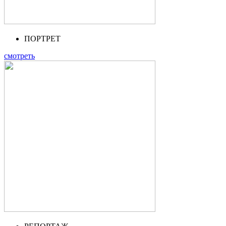
ПОРТРЕТ
смотреть