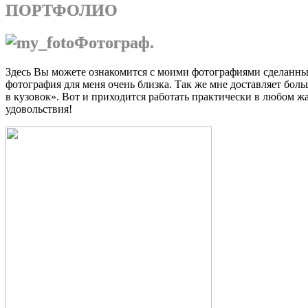
ПОРТФОЛИО
Фотограф.
Здесь Вы можете ознакомится с моими фотографиями сделанным
фотография для меня очень близка. Так же мне доставляет боль
в кузовок». Вот и приходится работать практически в любом ж
удовольствия!