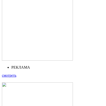
РЕКЛАМА
смотреть