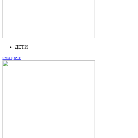
ДЕТИ
смотреть