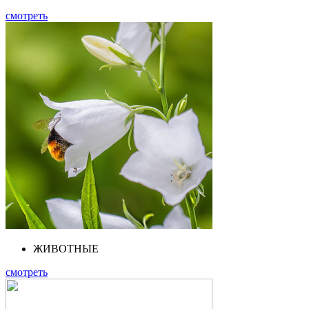
смотреть
ЖИВОТНЫЕ
смотреть