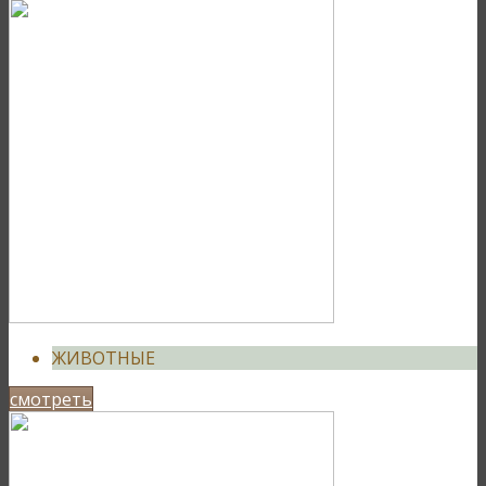
ЖИВОТНЫЕ
смотреть