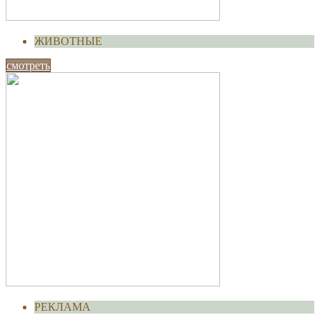
ЖИВОТНЫЕ
смотреть
РЕКЛАМА