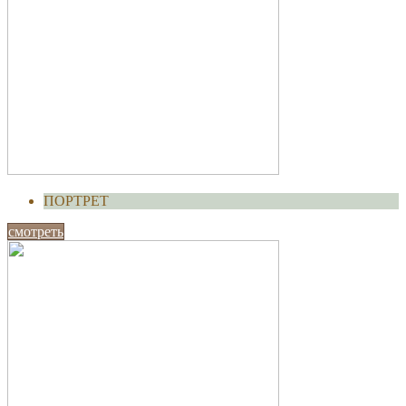
ПОРТРЕТ
смотреть