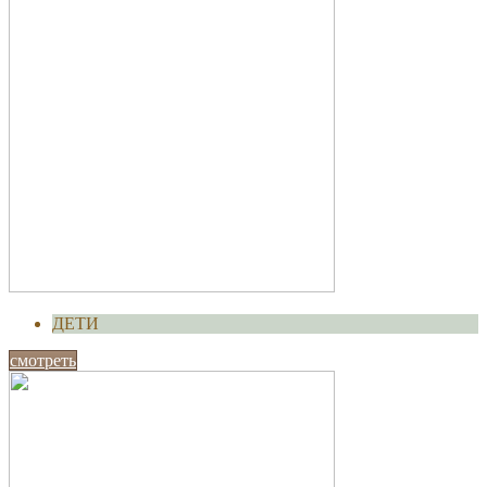
ДЕТИ
смотреть