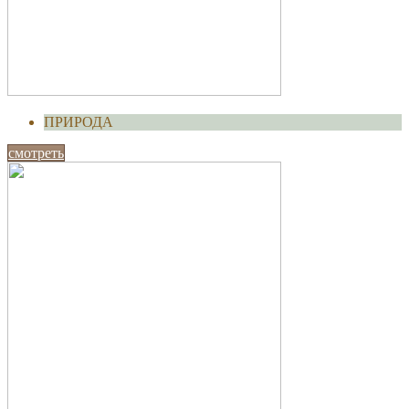
ПРИРОДА
смотреть