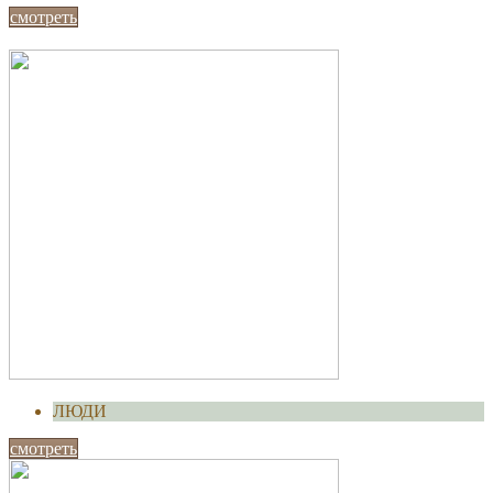
смотреть
ЛЮДИ
смотреть