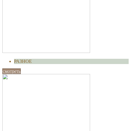
РАЗНОЕ
смотреть