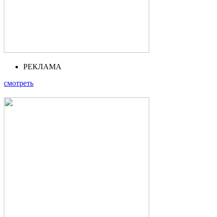
РЕКЛАМА
смотреть