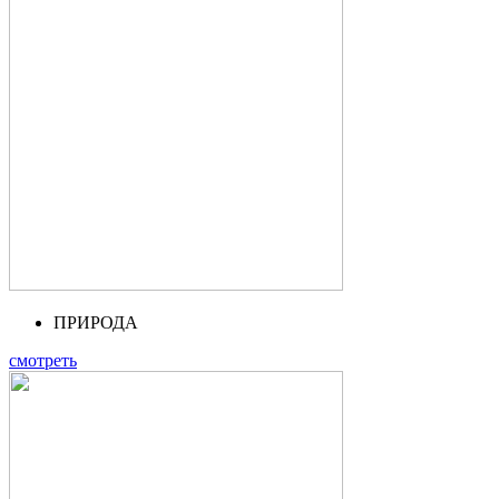
ПРИРОДА
смотреть