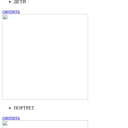
ДЕТИ
смотреть
ПОРТРЕТ
смотреть