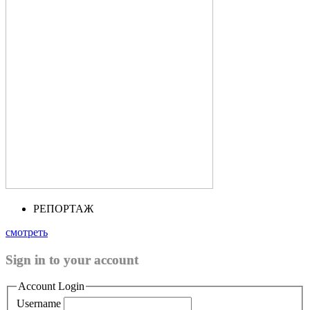
РЕПОРТАЖ
смотреть
Sign in to your account
Account Login
Username