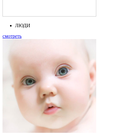
ЛЮДИ
смотреть