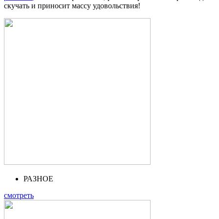
скучать и приносит массу удовольствия!
РАЗНОЕ
смотреть