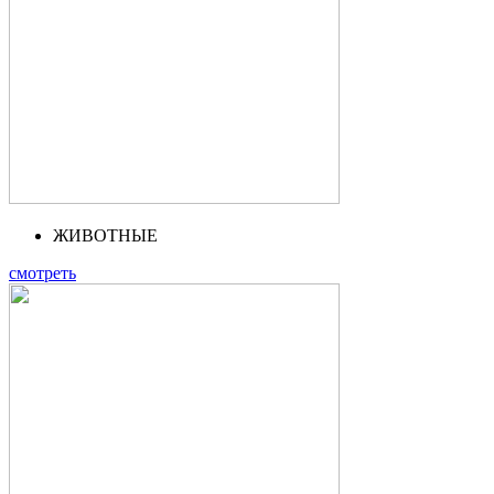
ЖИВОТНЫЕ
смотреть