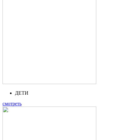
ДЕТИ
смотреть