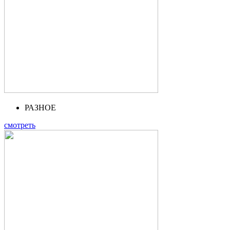
РАЗНОЕ
смотреть