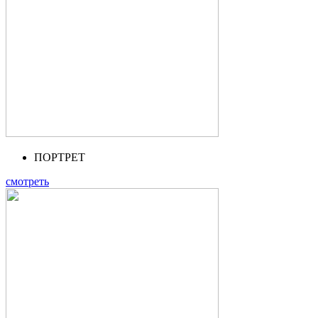
ПОРТРЕТ
смотреть