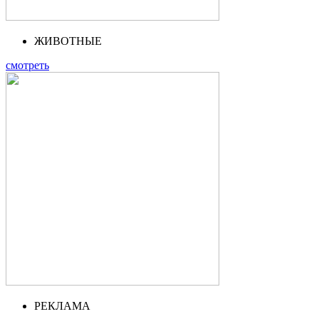
ЖИВОТНЫЕ
смотреть
РЕКЛАМА