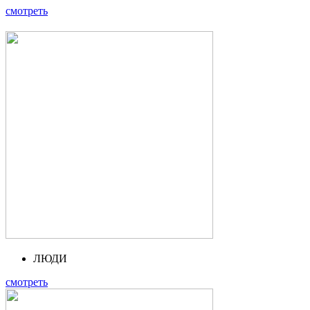
смотреть
ЛЮДИ
смотреть