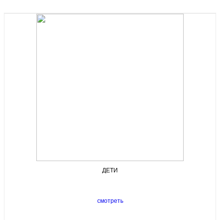
ДЕТИ
смотреть