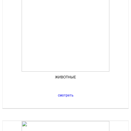
ЖИВОТНЫЕ
смотреть