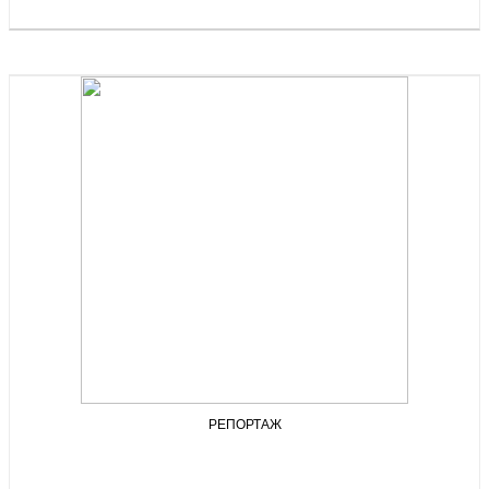
РЕПОРТАЖ