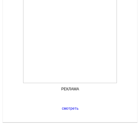
РЕКЛАМА
смотреть