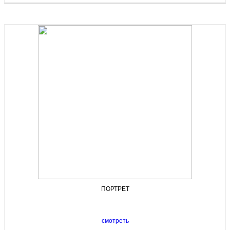
ПОРТРЕТ
смотреть