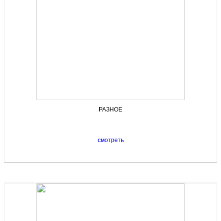
РАЗНОЕ
смотреть