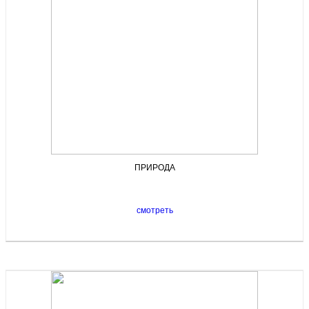
ПРИРОДА
смотреть