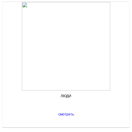
ЛЮДИ
смотреть