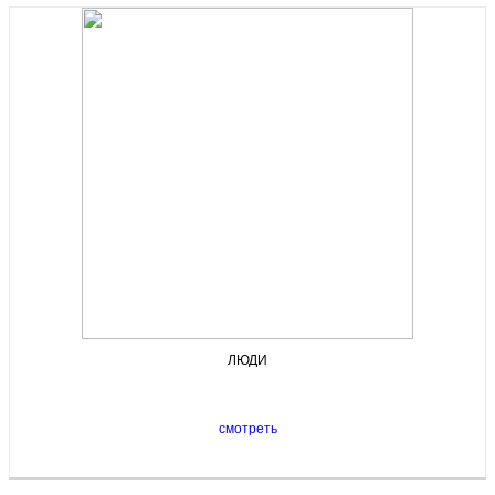
ЛЮДИ
смотреть