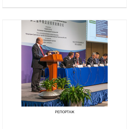
РЕПОРТАЖ