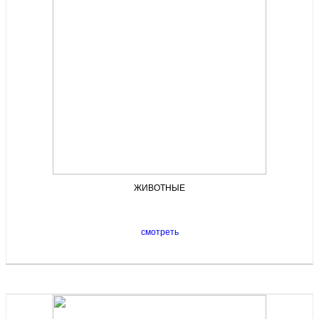
ЖИВОТНЫЕ
смотреть