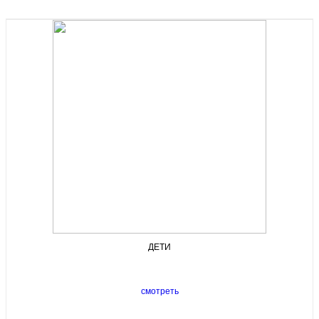
ДЕТИ
смотреть