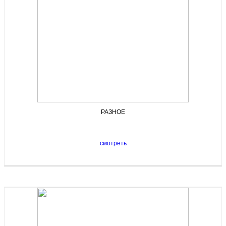
РАЗНОЕ
смотреть