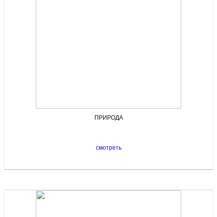
ПРИРОДА
смотреть