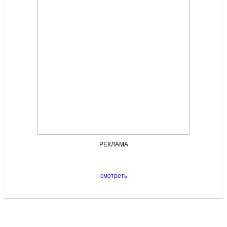
РЕКЛАМА
смотреть