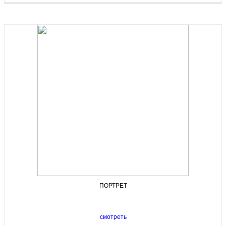
ПОРТРЕТ
смотреть