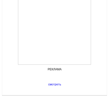
РЕКЛАМА
смотреть