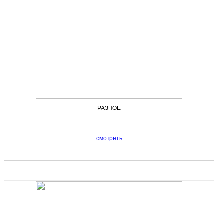
РАЗНОЕ
смотреть