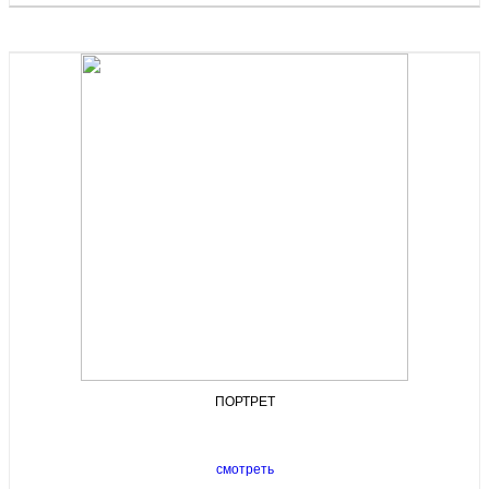
ПОРТРЕТ
смотреть