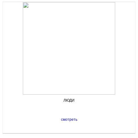
ЛЮДИ
смотреть