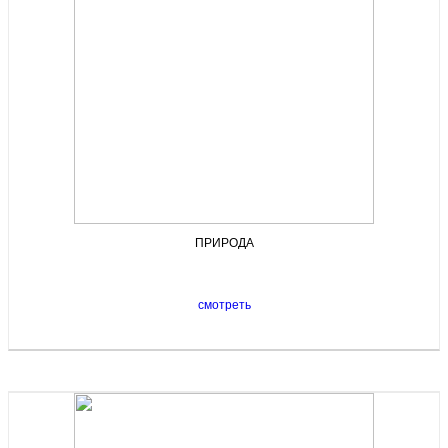
ПРИРОДА
смотреть