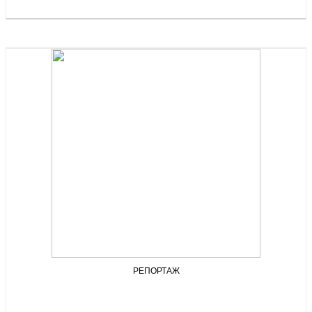
РЕПОРТАЖ