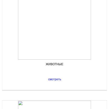
ЖИВОТНЫЕ
смотреть