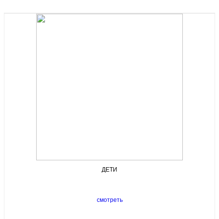
ДЕТИ
смотреть