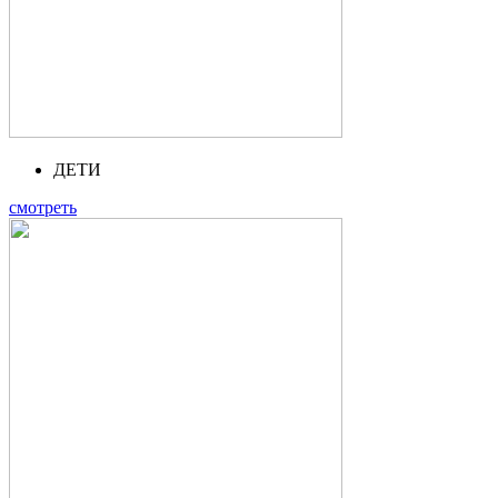
ДЕТИ
смотреть