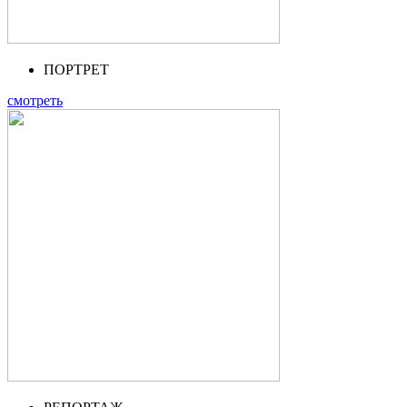
ПОРТРЕТ
смотреть