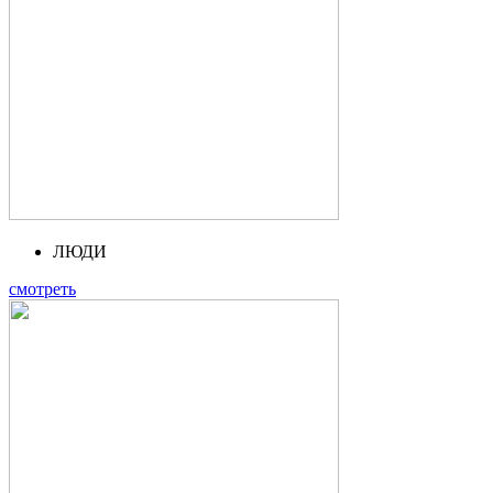
ЛЮДИ
смотреть