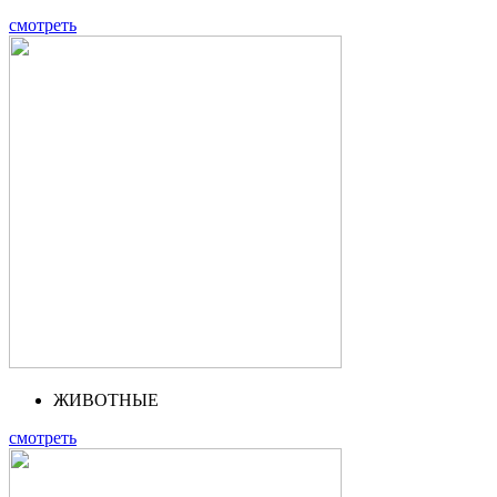
смотреть
ЖИВОТНЫЕ
смотреть