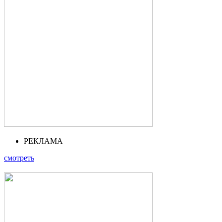
РЕКЛАМА
смотреть