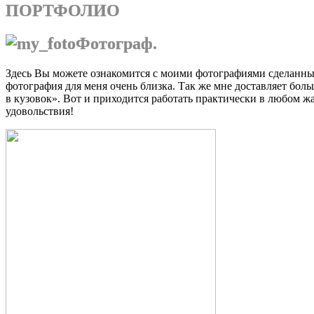
ПОРТФОЛИО
Фотограф.
Здесь Вы можете ознакомится с моими фотографиями сделанным
фотография для меня очень близка. Так же мне доставляет боль
в кузовок». Вот и приходится работать практически в любом ж
удовольствия!