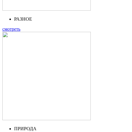
РАЗНОЕ
смотреть
ПРИРОДА