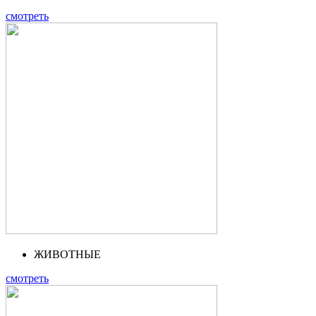
смотреть
ЖИВОТНЫЕ
смотреть