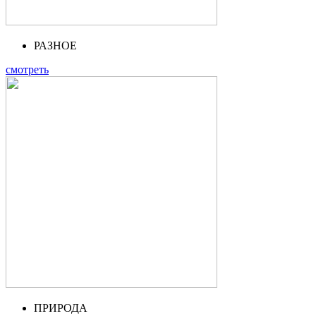
РАЗНОЕ
смотреть
ПРИРОДА