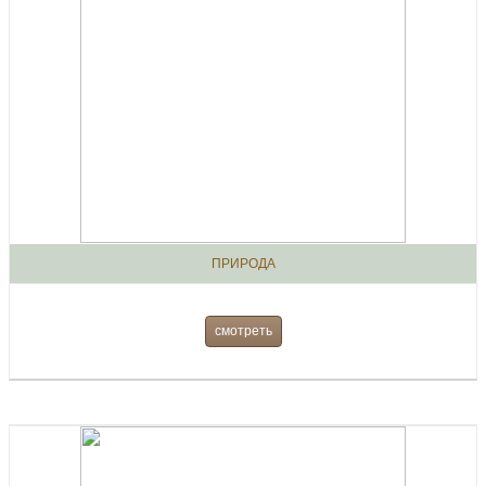
ПРИРОДА
смотреть