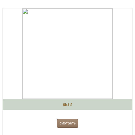
ДЕТИ
смотреть