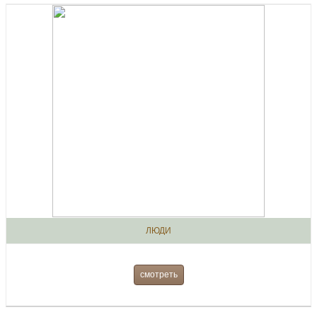
ЛЮДИ
смотреть