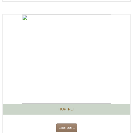
ПОРТРЕТ
смотреть