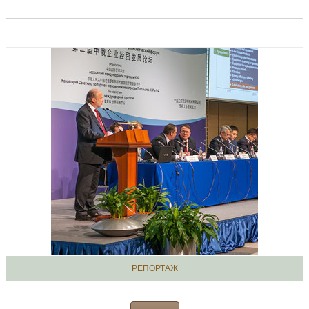
РЕПОРТАЖ