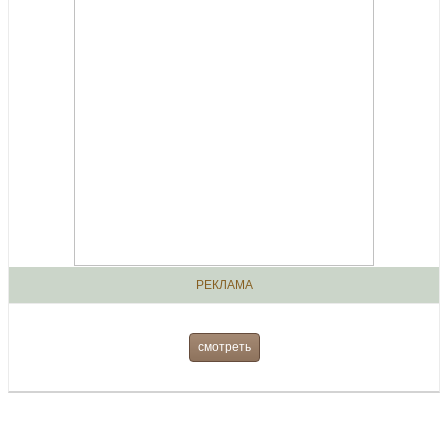
РЕКЛАМА
смотреть