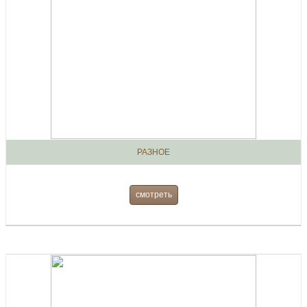
РАЗНОЕ
смотреть