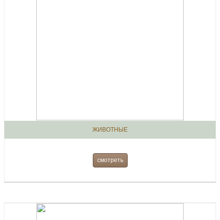
ЖИВОТНЫЕ
смотреть