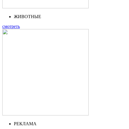
ЖИВОТНЫЕ
смотреть
РЕКЛАМА