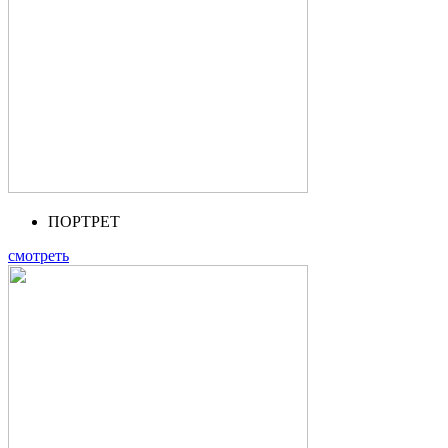
ПОРТРЕТ
смотреть