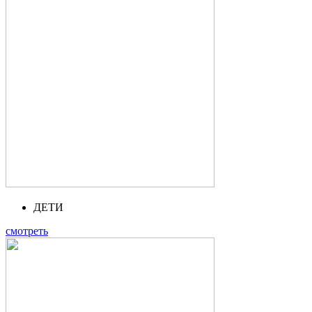
ДЕТИ
смотреть