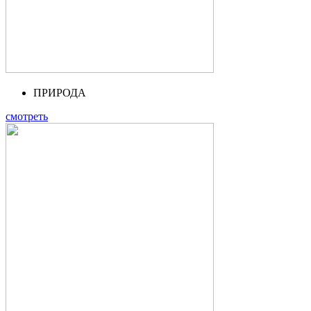
ПРИРОДА
смотреть