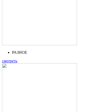
РАЗНОЕ
смотреть