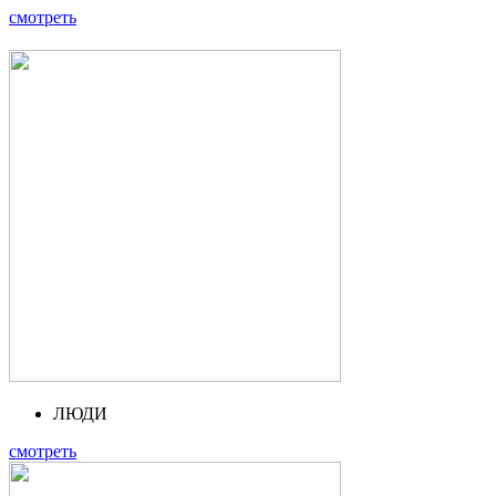
смотреть
ЛЮДИ
смотреть