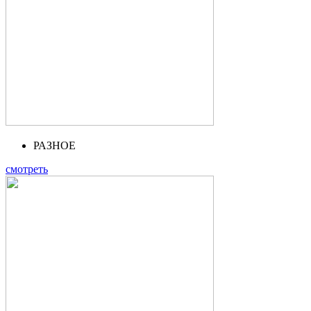
РАЗНОЕ
смотреть