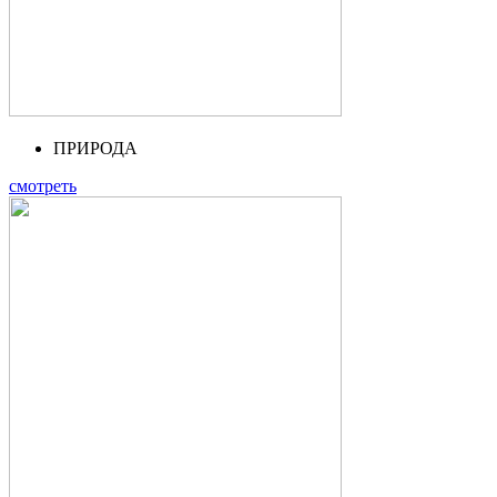
ПРИРОДА
смотреть