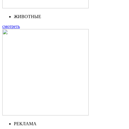
ЖИВОТНЫЕ
смотреть
РЕКЛАМА