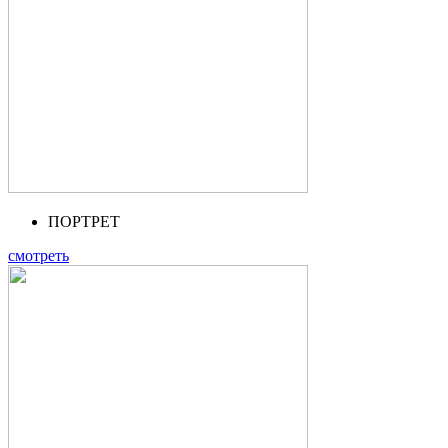
ПОРТРЕТ
смотреть