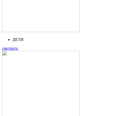
ДЕТИ
смотреть