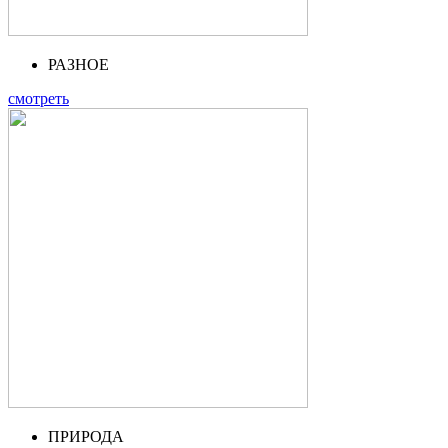
РАЗНОЕ
смотреть
ПРИРОДА