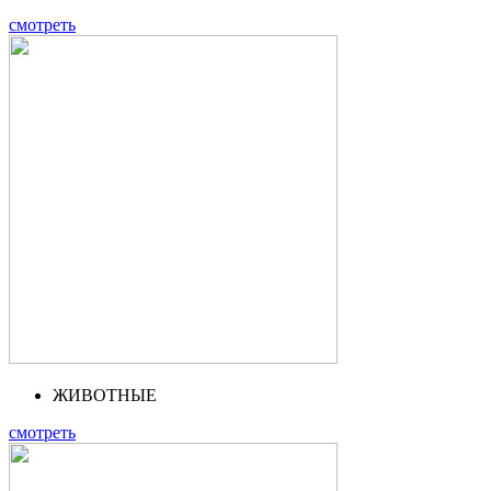
смотреть
ЖИВОТНЫЕ
смотреть