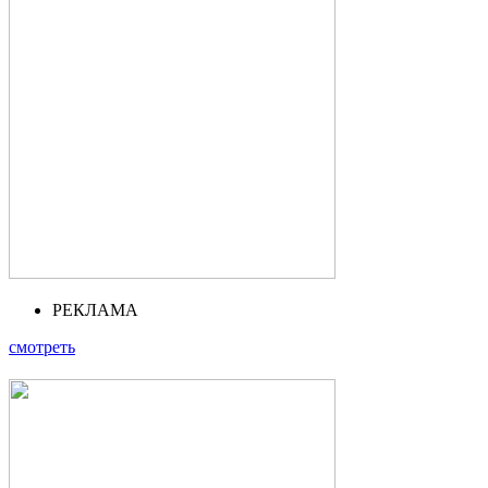
РЕКЛАМА
смотреть