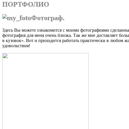
ПОРТФОЛИО
Фотограф.
Здесь Вы можете ознакомится с моими фотографиями сделанным
фотография для меня очень близка. Так же мне доставляет боль
в кузовок». Вот и приходится работать практически в любом ж
удовольствия!