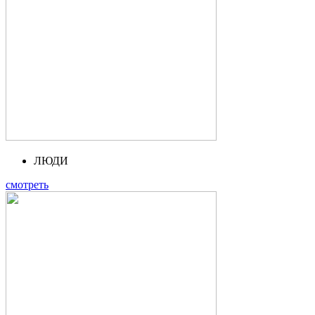
ЛЮДИ
смотреть