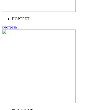
ПОРТРЕТ
смотреть