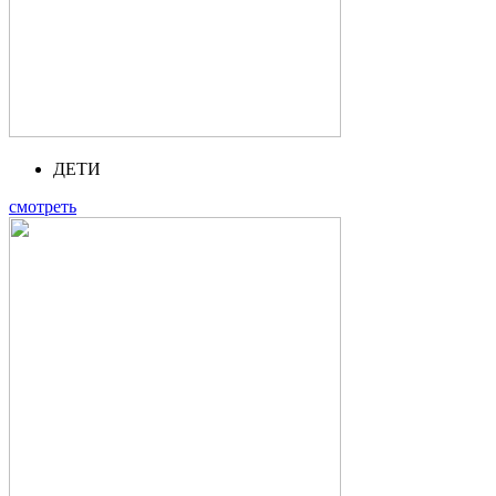
ДЕТИ
смотреть