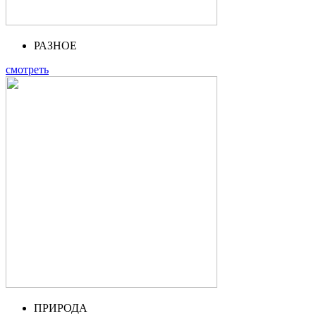
РАЗНОЕ
смотреть
ПРИРОДА