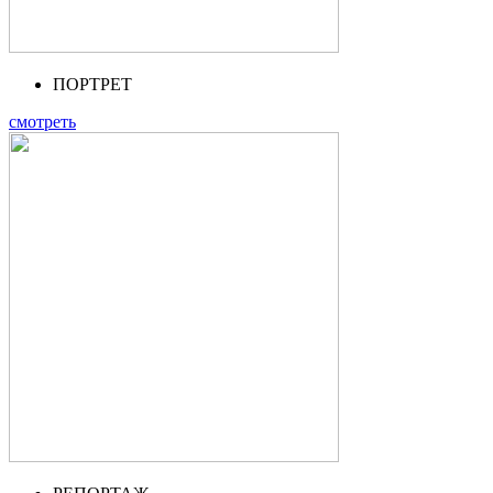
ПОРТРЕТ
смотреть