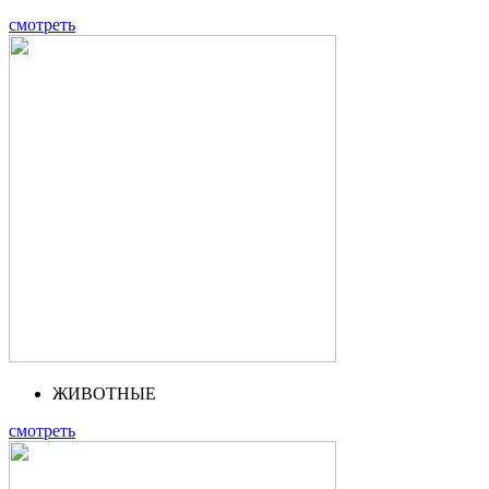
смотреть
ЖИВОТНЫЕ
смотреть