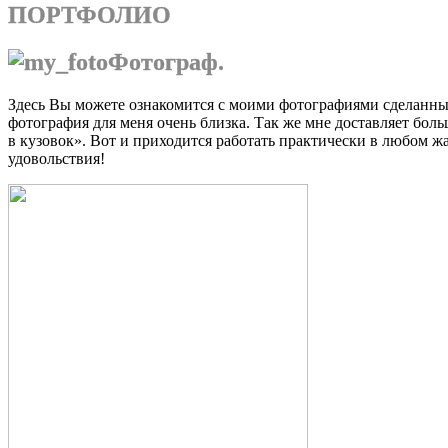
ПОРТФОЛИО
Фотограф.
Здесь Вы можете ознакомится с моими фотографиями сделанным
фотография для меня очень близка. Так же мне доставляет боль
в кузовок». Вот и приходится работать практически в любом ж
удовольствия!