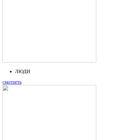
ЛЮДИ
смотреть