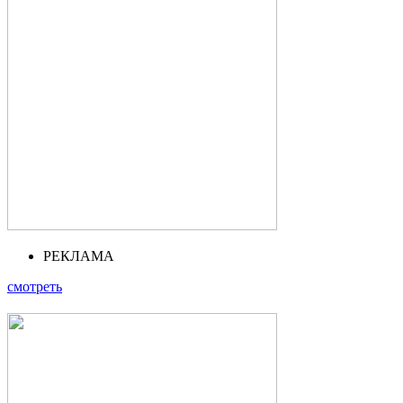
РЕКЛАМА
смотреть