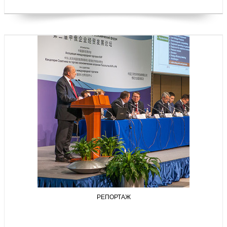
РЕПОРТАЖ