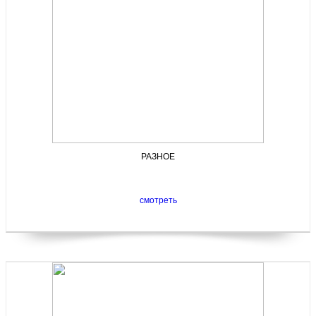
РАЗНОЕ
смотреть