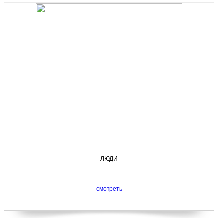
ЛЮДИ
смотреть