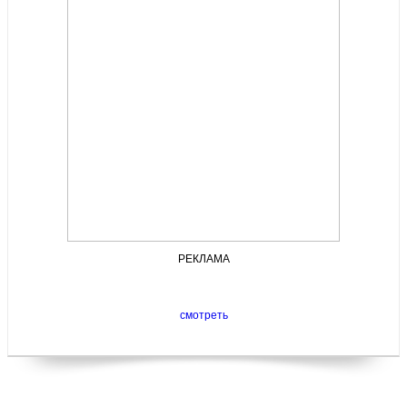
РЕКЛАМА
смотреть