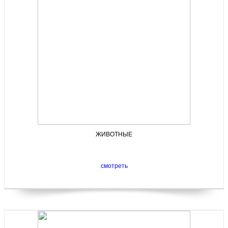
ЖИВОТНЫЕ
смотреть