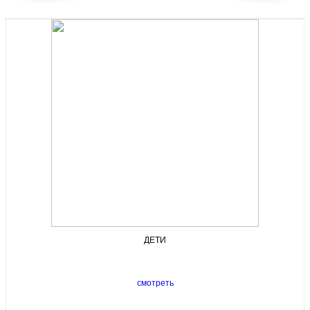
ДЕТИ
смотреть