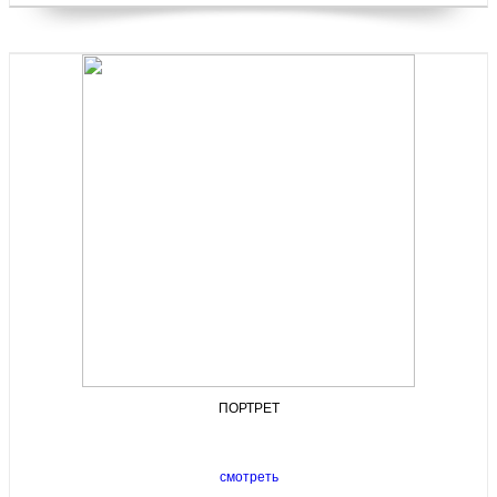
ПОРТРЕТ
смотреть