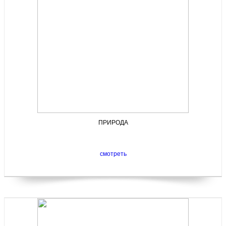
ПРИРОДА
смотреть