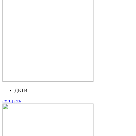
ДЕТИ
смотреть