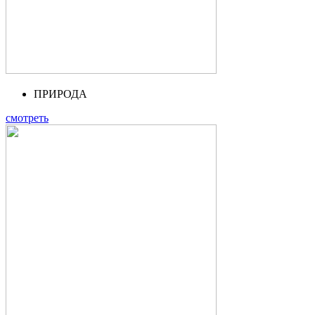
ПРИРОДА
смотреть