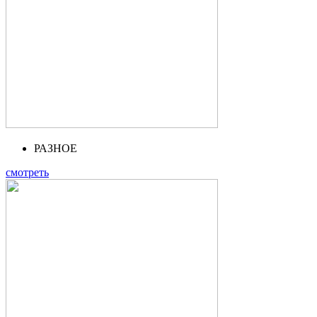
РАЗНОЕ
смотреть