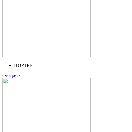
ПОРТРЕТ
смотреть