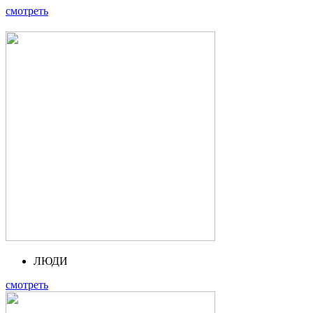
смотреть
ЛЮДИ
смотреть