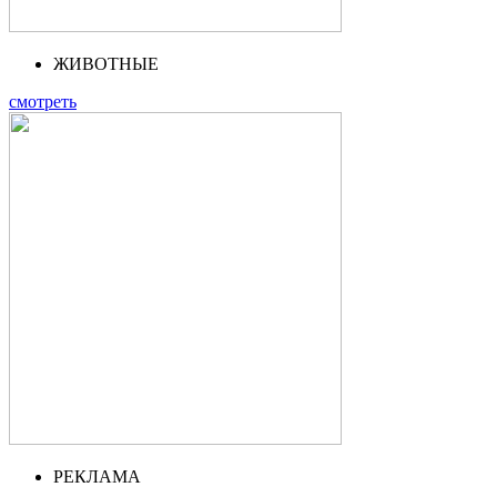
ЖИВОТНЫЕ
смотреть
РЕКЛАМА