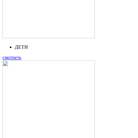
ДЕТИ
смотреть