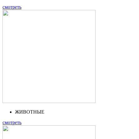
смотреть
ЖИВОТНЫЕ
смотреть