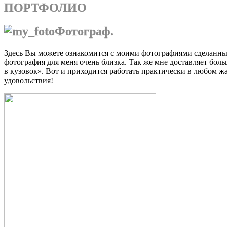
ПОРТФОЛИО
Фотограф.
Здесь Вы можете ознакомится с моими фотографиями сделанным
фотография для меня очень близка. Так же мне доставляет боль
в кузовок». Вот и приходится работать практически в любом ж
удовольствия!