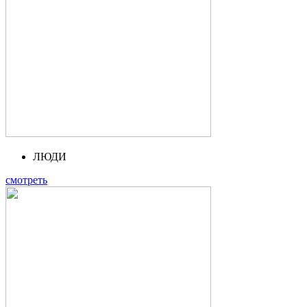
ЛЮДИ
смотреть