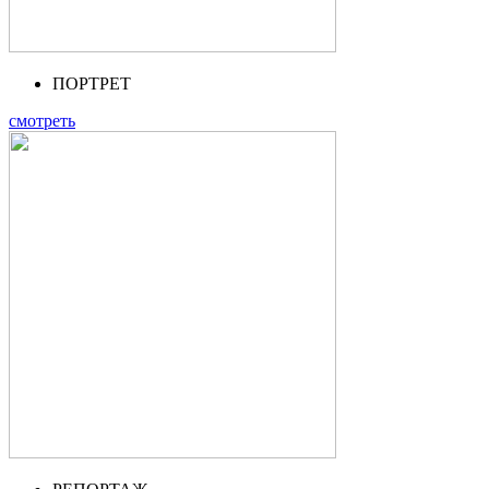
ПОРТРЕТ
смотреть