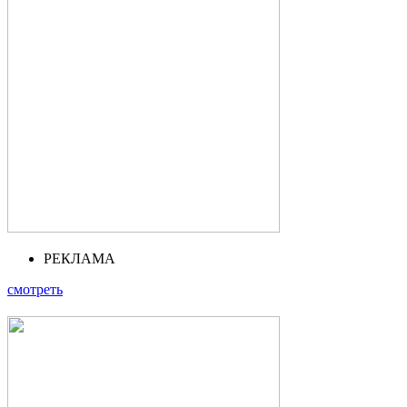
РЕКЛАМА
смотреть