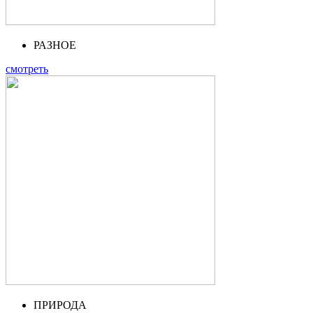
РАЗНОЕ
смотреть
ПРИРОДА