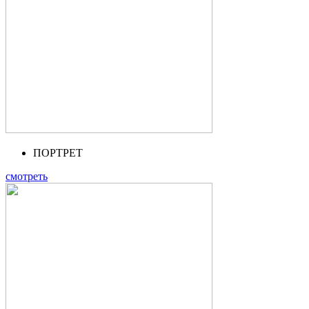
ПОРТРЕТ
смотреть