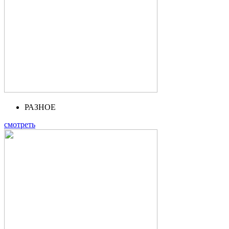
РАЗНОЕ
смотреть