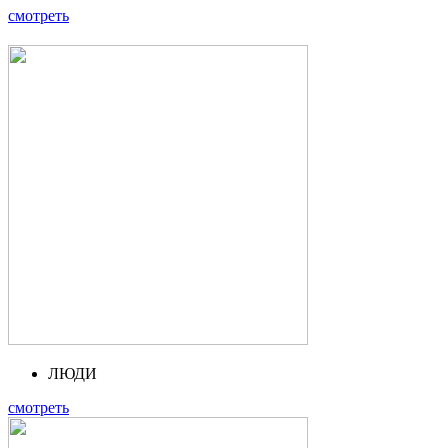
смотреть
ЛЮДИ
смотреть