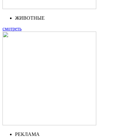
ЖИВОТНЫЕ
смотреть
РЕКЛАМА