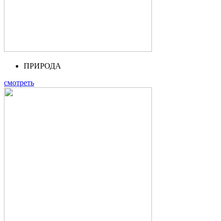
ПРИРОДА
смотреть