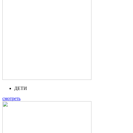
ДЕТИ
смотреть