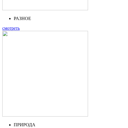
РАЗНОЕ
смотреть
ПРИРОДА