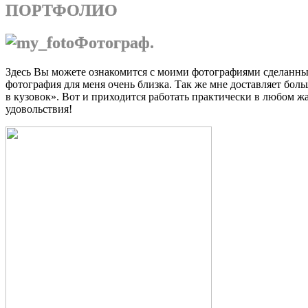
ПОРТФОЛИО
Фотограф.
Здесь Вы можете ознакомится с моими фотографиями сделанным
фотография для меня очень близка. Так же мне доставляет боль
в кузовок». Вот и приходится работать практически в любом ж
удовольствия!