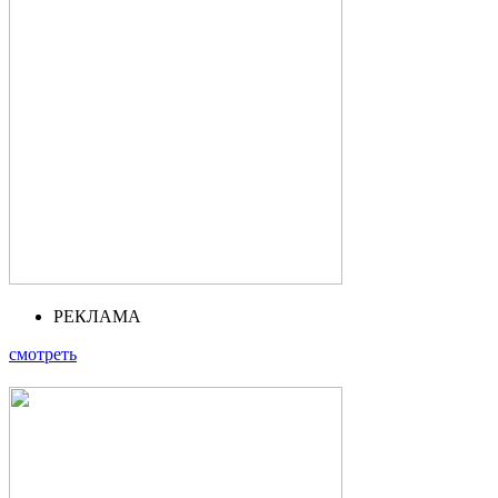
РЕКЛАМА
смотреть