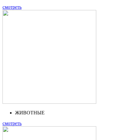
смотреть
ЖИВОТНЫЕ
смотреть