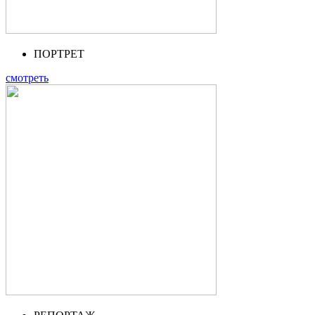
ПОРТРЕТ
смотреть