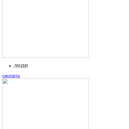
ЛЮДИ
смотреть