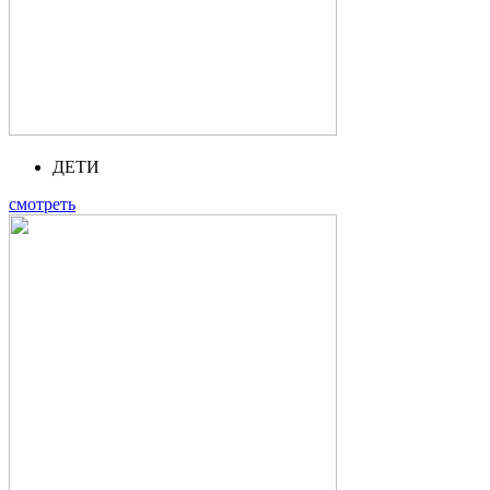
ДЕТИ
смотреть