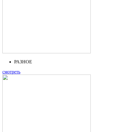
РАЗНОЕ
смотреть