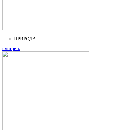
ПРИРОДА
смотреть