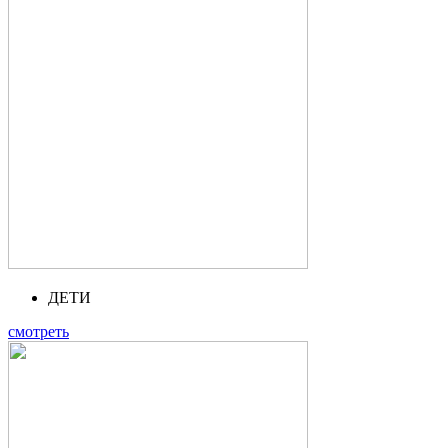
ДЕТИ
смотреть