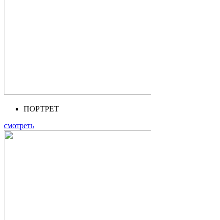
ПОРТРЕТ
смотреть