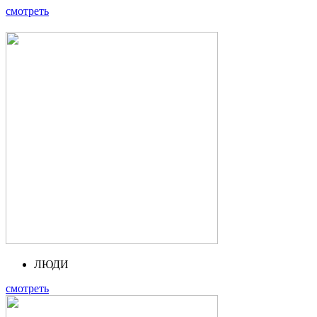
смотреть
ЛЮДИ
смотреть