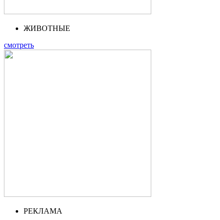
ЖИВОТНЫЕ
смотреть
РЕКЛАМА