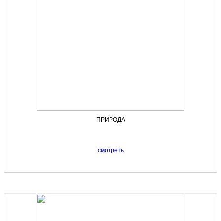
ПРИРОДА
смотреть