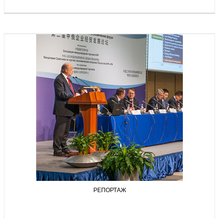
РЕПОРТАЖ