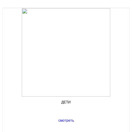
ДЕТИ
смотреть