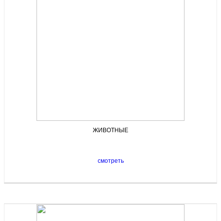
ЖИВОТНЫЕ
смотреть