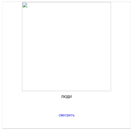
ЛЮДИ
смотреть