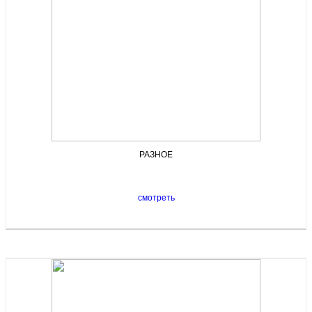
РАЗНОЕ
смотреть