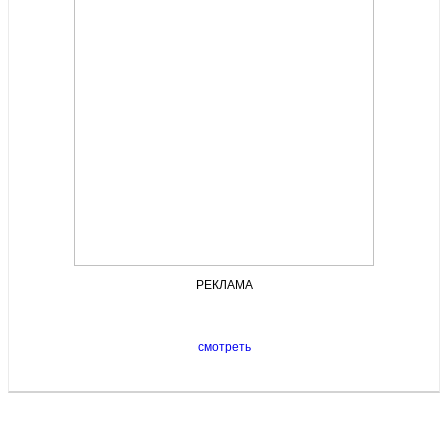
РЕКЛАМА
смотреть