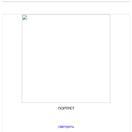
ПОРТРЕТ
смотреть