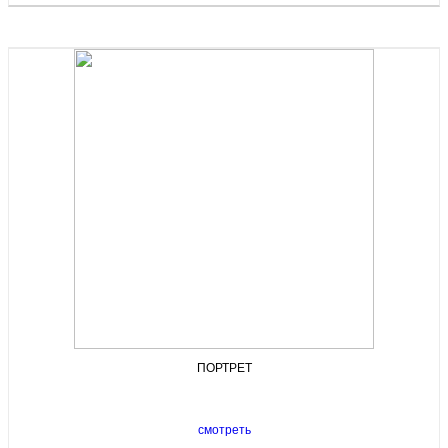
ПОРТРЕТ
смотреть