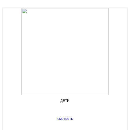
ДЕТИ
смотреть