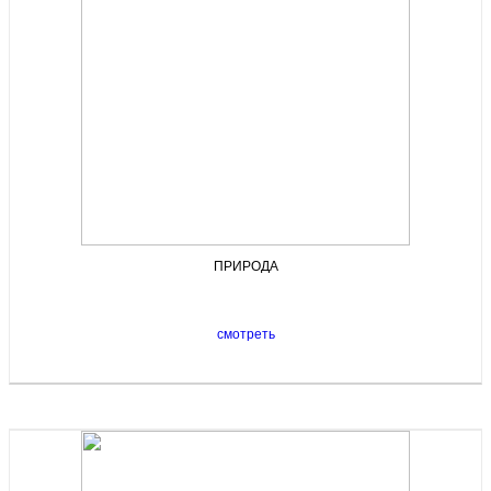
ПРИРОДА
смотреть