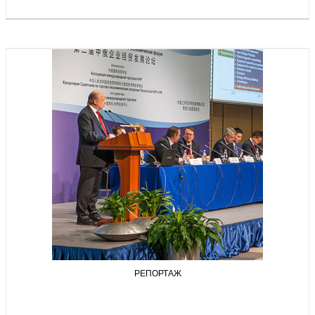
РЕПОРТАЖ