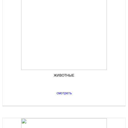
ЖИВОТНЫЕ
смотреть