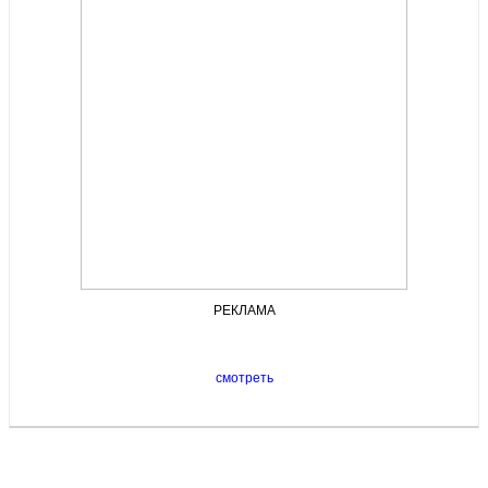
РЕКЛАМА
смотреть