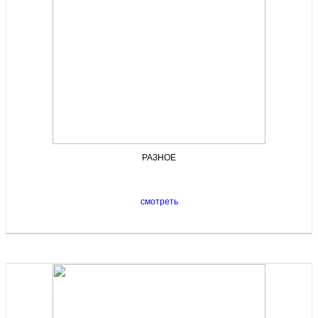
РАЗНОЕ
смотреть