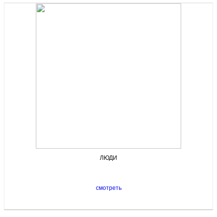
ЛЮДИ
смотреть