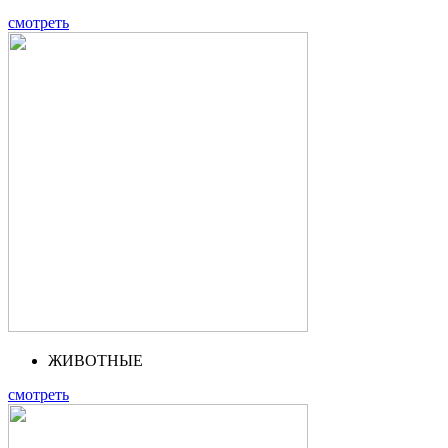
смотреть
ЖИВОТНЫЕ
смотреть