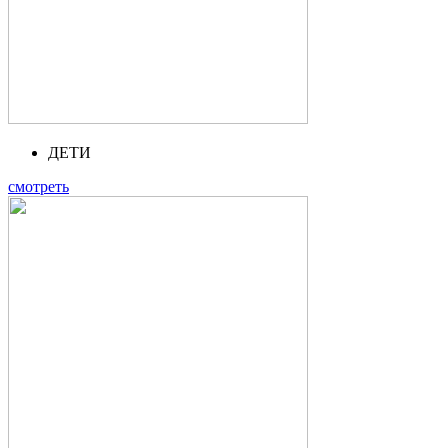
ДЕТИ
смотреть