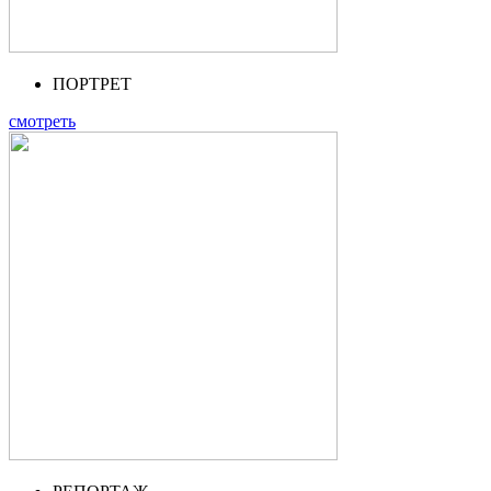
ПОРТРЕТ
смотреть