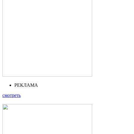
РЕКЛАМА
смотреть