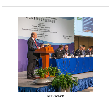
РЕПОРТАЖ