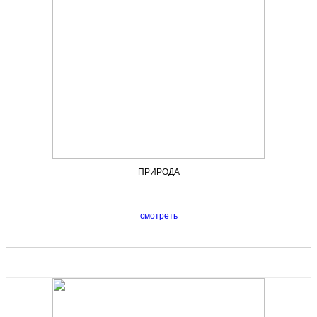
ПРИРОДА
смотреть