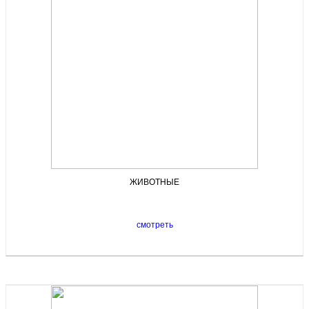
ЖИВОТНЫЕ
смотреть