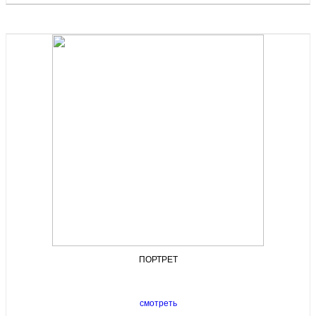
ПОРТРЕТ
смотреть