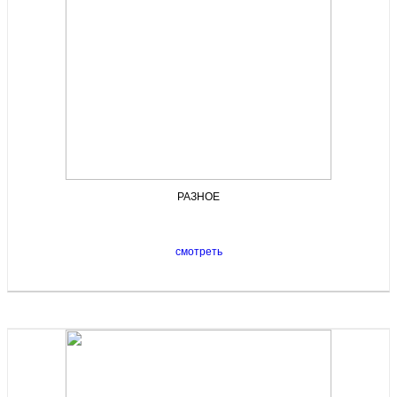
РАЗНОЕ
смотреть