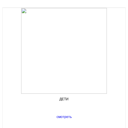
ДЕТИ
смотреть