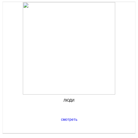
ЛЮДИ
смотреть