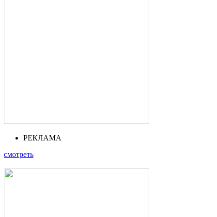
РЕКЛАМА
смотреть