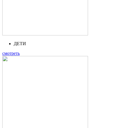
ДЕТИ
смотреть