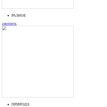
РАЗНОЕ
смотреть
ПРИРОДА