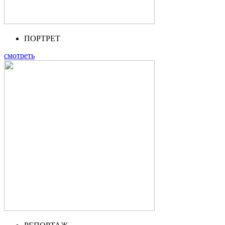
ПОРТРЕТ
смотреть