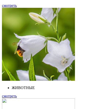
смотреть
ЖИВОТНЫЕ
смотреть