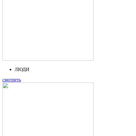
ЛЮДИ
смотреть