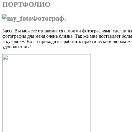
ПОРТФОЛИО
Фотограф.
Здесь Вы можете ознакомится с моими фотографиями сделанным
фотография для меня очень близка. Так же мне доставляет боль
в кузовок». Вот и приходится работать практически в любом ж
удовольствия!