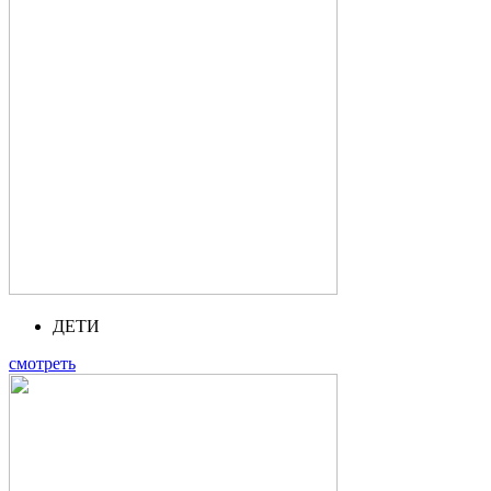
ДЕТИ
смотреть