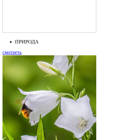
ПРИРОДА
смотреть