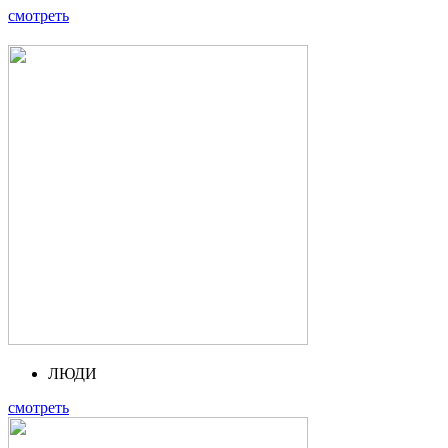
смотреть
ЛЮДИ
смотреть