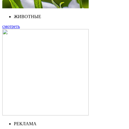
ЖИВОТНЫЕ
смотреть
РЕКЛАМА