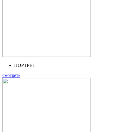
ПОРТРЕТ
смотреть