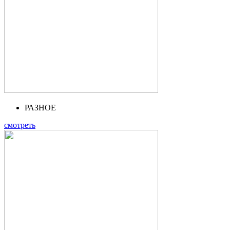
РАЗНОЕ
смотреть