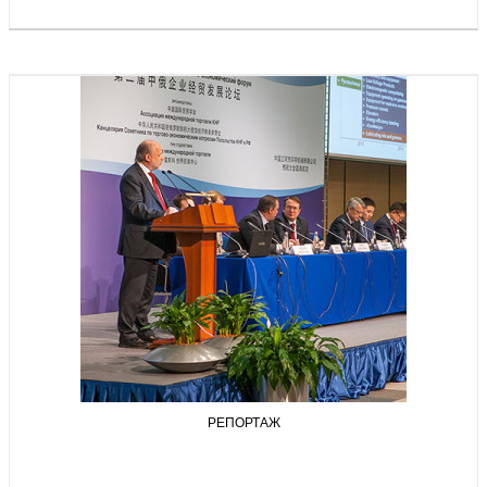
РЕПОРТАЖ