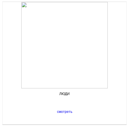
ЛЮДИ
смотреть