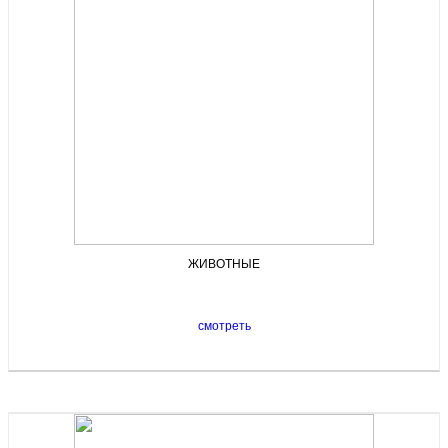
ЖИВОТНЫЕ
смотреть