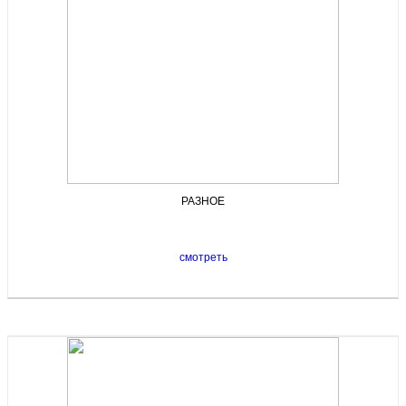
РАЗНОЕ
смотреть