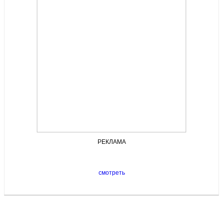
РЕКЛАМА
смотреть