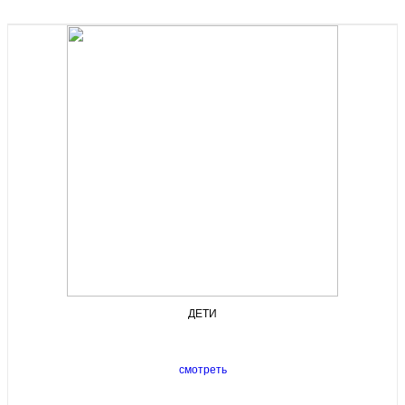
ДЕТИ
смотреть