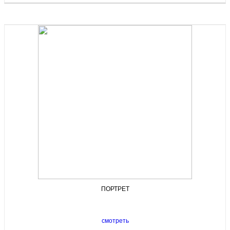
ПОРТРЕТ
смотреть