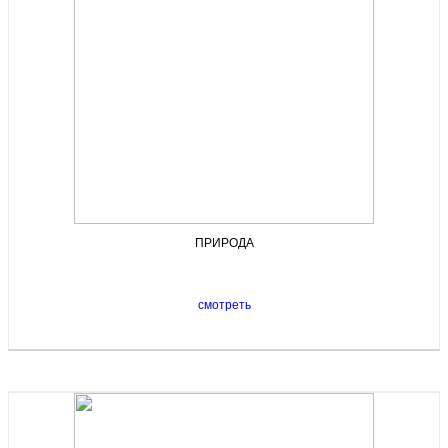
ПРИРОДА
смотреть