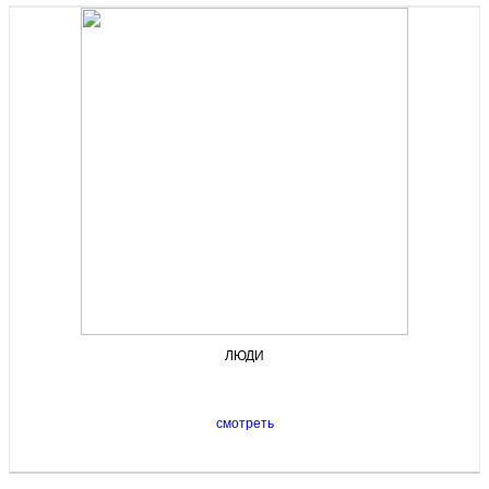
ЛЮДИ
смотреть