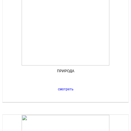
ПРИРОДА
смотреть