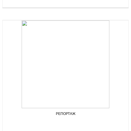
РЕПОРТАЖ