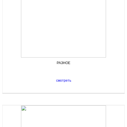
РАЗНОЕ
смотреть