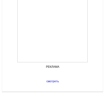
РЕКЛАМА
смотреть