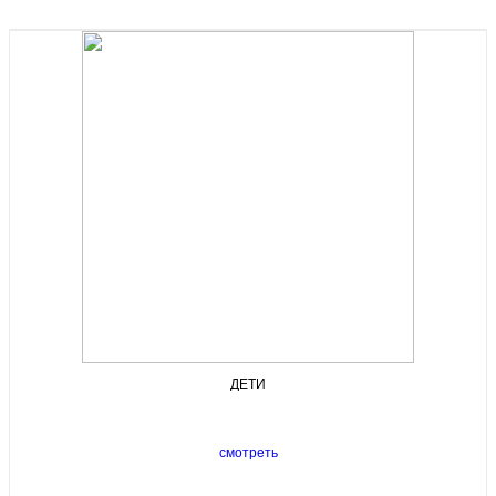
ДЕТИ
смотреть