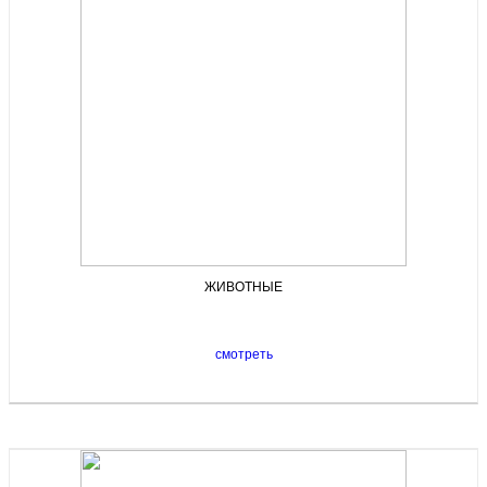
ЖИВОТНЫЕ
смотреть