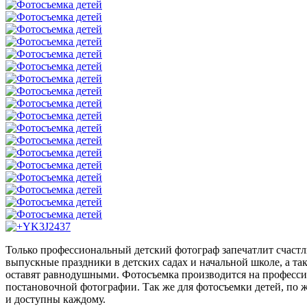
Только профессиональный детский фотограф запечатлит счастл
выпускные праздники в детских садах и начальной школе, а т
оставят равнодушными. Фотосъемка производится на професс
постановочной фотографии. Так же для фотосъемки детей, по
и доступны каждому.